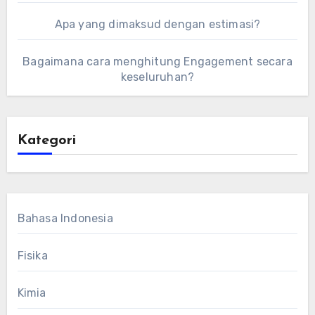
Apa yang dimaksud dengan estimasi?
Bagaimana cara menghitung Engagement secara
keseluruhan?
Kategori
Bahasa Indonesia
Fisika
Kimia