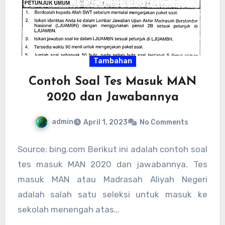
Tambahan
Contoh Soal Tes Masuk MAN
2020 dan Jawabannya
admin
April 1, 2023
No Comments
Source: bing.com Berikut ini adalah contoh soal
tes masuk MAN 2020 dan jawabannya. Tes
masuk MAN atau Madrasah Aliyah Negeri
adalah salah satu seleksi untuk masuk ke
sekolah menengah atas…