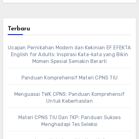
Terbaru
Ucapan Pernikahan Modern dan Kekinian EF EFEKTA
English for Adults: Inspirasi Kata-kata yang Bikin
Momen Spesial Semakin Berarti
Panduan Komprehensif Materi CPNS TIU
Menguasai TWK CPNS: Panduan Komprehensif
Untuk Keberhasilan
Materi CPNS TIU Dan TKP: Panduan Sukses
Menghadapi Tes Seleksi