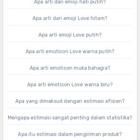
Apa arti dari emoji hati putih?
Apa arti dari emoji Love hitam?
Apa arti emoji Love putih?
Apa arti emoticon Love warna putih?
Apa arti emoticon muka bahagia?
Apa arti emoticon Love warna biru?
Apa yang dimaksud dengan estimasi efisien?
Mengapa estimasi sangat penting dalam statistika?
Apa itu estimasi dalam pengiriman produk?