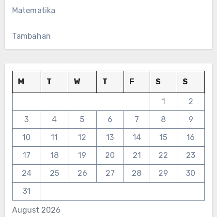
Matematika
Tambahan
M
T
W
T
F
S
S
1
2
3
4
5
6
7
8
9
10
11
12
13
14
15
16
17
18
19
20
21
22
23
24
25
26
27
28
29
30
31
August 2026