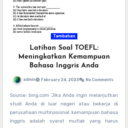
Tambahan
Latihan Soal TOEFL:
Meningkatkan Kemampuan
Bahasa Inggris Anda
admin
February 24, 2023
No Comments
Source: bing.com Jika Anda ingin melanjutkan
studi Anda di luar negeri atau bekerja di
perusahaan multinasional, kemampuan bahasa
Inggris adalah syarat mutlak yang harus