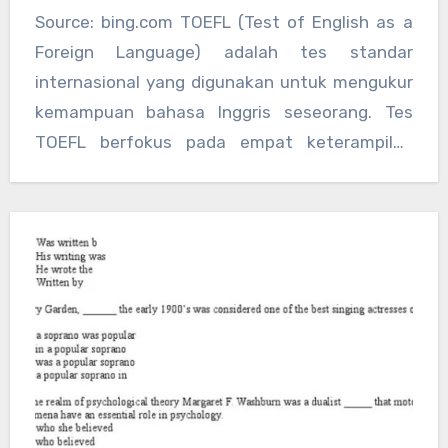
Source: bing.com TOEFL (Test of English as a
Foreign Language) adalah tes standar
internasional yang digunakan untuk mengukur
kemampuan bahasa Inggris seseorang. Tes
TOEFL berfokus pada empat keterampilan
utama: membaca,…