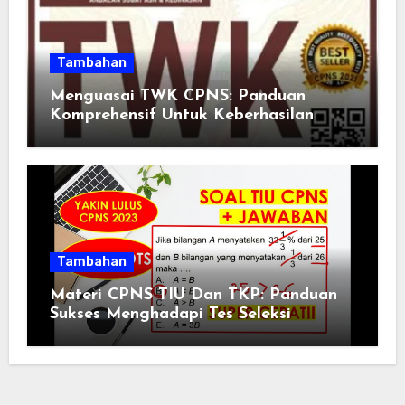
Tambahan
Menguasai TWK CPNS: Panduan
Komprehensif Untuk Keberhasilan
Tambahan
Materi CPNS TIU Dan TKP: Panduan
Sukses Menghadapi Tes Seleksi