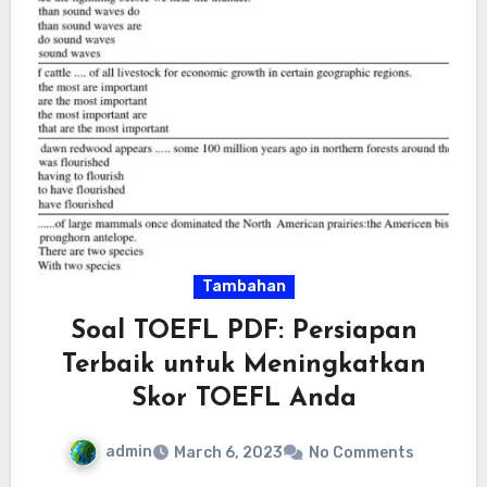
Tambahan
Soal TOEFL PDF: Persiapan
Terbaik untuk Meningkatkan
Skor TOEFL Anda
admin
March 6, 2023
No Comments