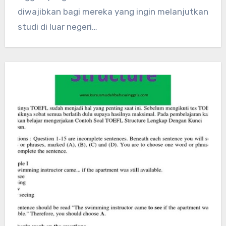
diwajibkan bagi mereka yang ingin melanjutkan
studi di luar negeri…