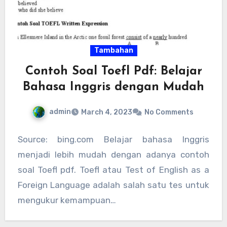
Tambahan
Contoh Soal Toefl Pdf: Belajar
Bahasa Inggris dengan Mudah
admin
March 4, 2023
No Comments
Source: bing.com Belajar bahasa Inggris
menjadi lebih mudah dengan adanya contoh
soal Toefl pdf. Toefl atau Test of English as a
Foreign Language adalah salah satu tes untuk
mengukur kemampuan…