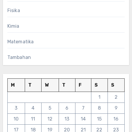
Fisika
Kimia
Matematika
Tambahan
M
T
W
T
F
S
S
1
2
3
4
5
6
7
8
9
10
11
12
13
14
15
16
17
18
19
20
21
22
23