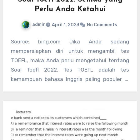
Perlu Anda Ketahui
admin
April 1, 2023
No Comments
Source: bing.com Jika Anda sedang
mempersiapkan diri untuk mengambil tes
TOEFL, maka Anda perlu mengetahui tentang
Soal Toefl 2022. Tes TOEFL adalah tes
kemampuan bahasa Inggris paling populer di
dunia…