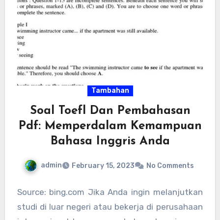
Tambahan
Soal Toefl Dan Pembahasan
Pdf: Memperdalam Kemampuan
Bahasa Inggris Anda
admin
February 15, 2023
No Comments
Source: bing.com Jika Anda ingin melanjutkan
studi di luar negeri atau bekerja di perusahaan