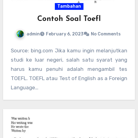
Tambahan
Contoh Soal Toefl
admin
February 6, 2023
No Comments
Source: bing.com Jika kamu ingin melanjutkan
studi ke luar negeri, salah satu syarat yang
harus kamu penuhi adalah mengambil tes
TOEFL. TOEFL atau Test of English as a Foreign
Language…