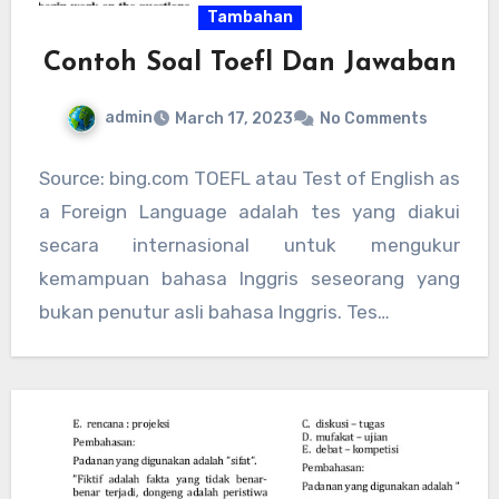
Tambahan
Contoh Soal Toefl Dan Jawaban
admin
March 17, 2023
No Comments
Source: bing.com TOEFL atau Test of English as
a Foreign Language adalah tes yang diakui
secara internasional untuk mengukur
kemampuan bahasa Inggris seseorang yang
bukan penutur asli bahasa Inggris. Tes…