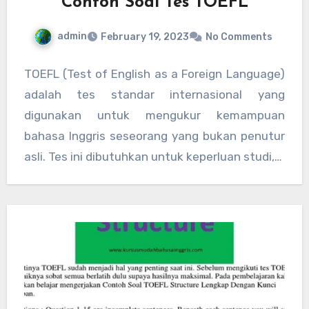
Contoh Soal Tes TOEFL
admin
February 19, 2023
No Comments
TOEFL (Test of English as a Foreign Language)
adalah tes standar internasional yang
digunakan untuk mengukur kemampuan
bahasa Inggris seseorang yang bukan penutur
asli. Tes ini dibutuhkan untuk keperluan studi,…