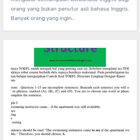
orang yang bukan penutur asli bahasa Inggris.
Banyak orang yang ingin…