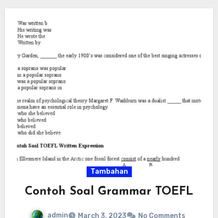
Tambahan
Contoh Soal Grammar TOEFL
admin
March 3, 2023
No Comments