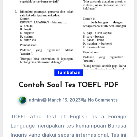
Tambahan
Contoh Soal Tes TOEFL PDF
admin
March 13, 2023
No Comments
TOEFL atau Test of English as a Foreign
Language merupakan tes kemampuan Bahasa
Inggris yang diakui secara internasional. Tes ini