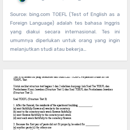
Source: bing.com TOEFL (Test of English as a
Foreign Language) adalah tes bahasa Inggris
yang diakui secara internasional. Tes ini
umumnya diperlukan untuk orang yang ingin
melanjutkan studi atau bekerja…