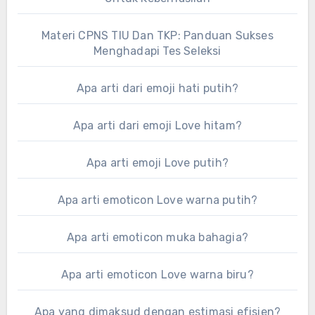
Materi CPNS TIU Dan TKP: Panduan Sukses
Menghadapi Tes Seleksi
Apa arti dari emoji hati putih?
Apa arti dari emoji Love hitam?
Apa arti emoji Love putih?
Apa arti emoticon Love warna putih?
Apa arti emoticon muka bahagia?
Apa arti emoticon Love warna biru?
Apa yang dimaksud dengan estimasi efisien?