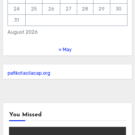
24
25
26
27
28
29
30
31
August 2026
« May
pafikotacilacap.org
You Missed