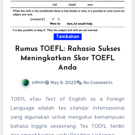
Tambahan
Rumus TOEFL: Rahasia Sukses
Meningkatkan Skor TOEFL
Anda
admin
May 8, 2023
No Comments
TOEFL atau Test of English as a Foreign
Language adalah tes standar internasional
yang digunakan untuk mengukur kemampuan
bahasa Inggris seseorang. Tes TOEFL terdiri