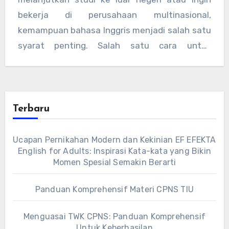
bekerja di perusahaan multinasional,
kemampuan bahasa Inggris menjadi salah satu
syarat penting. Salah satu cara untuk
membuktikan…
Terbaru
Ucapan Pernikahan Modern dan Kekinian EF EFEKTA
English for Adults: Inspirasi Kata-kata yang Bikin
Momen Spesial Semakin Berarti
Panduan Komprehensif Materi CPNS TIU
Menguasai TWK CPNS: Panduan Komprehensif
Untuk Keberhasilan