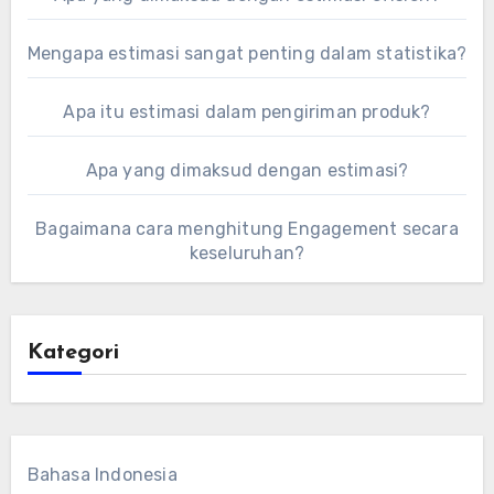
Mengapa estimasi sangat penting dalam statistika?
Apa itu estimasi dalam pengiriman produk?
Apa yang dimaksud dengan estimasi?
Bagaimana cara menghitung Engagement secara
keseluruhan?
Kategori
Bahasa Indonesia