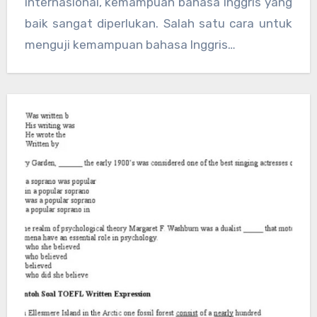
internasional, kemampuan bahasa Inggris yang
baik sangat diperlukan. Salah satu cara untuk
menguji kemampuan bahasa Inggris…