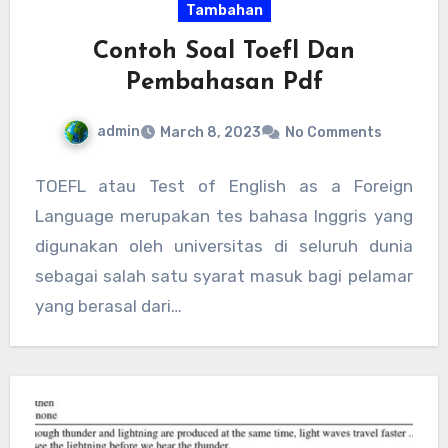
Tambahan
Contoh Soal Toefl Dan
Pembahasan Pdf
admin
March 8, 2023
No Comments
TOEFL atau Test of English as a Foreign
Language merupakan tes bahasa Inggris yang
digunakan oleh universitas di seluruh dunia
sebagai salah satu syarat masuk bagi pelamar
yang berasal dari…