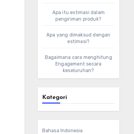
Apa itu estimasi dalam
pengiriman produk?
Apa yang dimaksud dengan
estimasi?
Bagaimana cara menghitung
Engagement secara
keseluruhan?
Kategori
Bahasa Indonesia