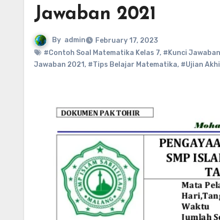
Jawaban 2021
By
admin
February 17, 2023
#Contoh Soal Matematika Kelas 7
,
#Kunci Jawaban
Jawaban 2021
,
#Tips Belajar Matematika
,
#Ujian Akh