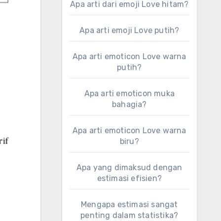
Apa arti dari emoji Love hitam?
Apa arti emoji Love putih?
Apa arti emoticon Love warna
putih?
Apa arti emoticon muka
bahagia?
Apa arti emoticon Love warna
biru?
Apa yang dimaksud dengan
estimasi efisien?
Mengapa estimasi sangat
penting dalam statistika?