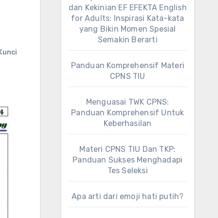
dan Kekinian EF EFEKTA English
for Adults: Inspirasi Kata-kata
yang Bikin Momen Spesial
Semakin Berarti
Kunci
Panduan Komprehensif Materi
CPNS TIU
Menguasai TWK CPNS:
Panduan Komprehensif Untuk
Keberhasilan
Materi CPNS TIU Dan TKP:
Panduan Sukses Menghadapi
Tes Seleksi
Apa arti dari emoji hati putih?