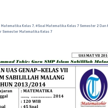
 Matematika Kelas 7
,
#Soal Matematika Kelas 7 Semester 2 Dan 
ir Semester Matematika Kelas 7