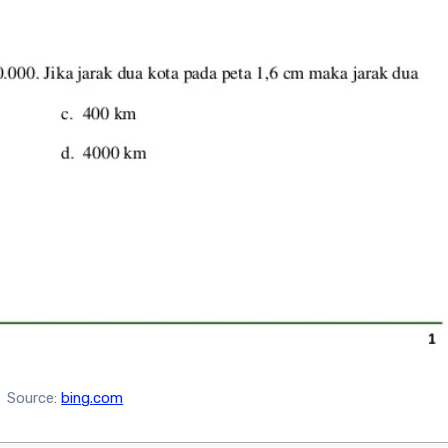
Source:
bing.com