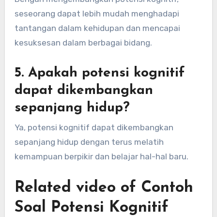
seseorang dapat lebih mudah menghadapi
tantangan dalam kehidupan dan mencapai
kesuksesan dalam berbagai bidang.
5. Apakah potensi kognitif
dapat dikembangkan
sepanjang hidup?
Ya, potensi kognitif dapat dikembangkan
sepanjang hidup dengan terus melatih
kemampuan berpikir dan belajar hal-hal baru.
Related video of Contoh
Soal Potensi Kognitif