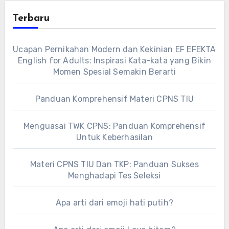
Terbaru
Ucapan Pernikahan Modern dan Kekinian EF EFEKTA
English for Adults: Inspirasi Kata-kata yang Bikin
Momen Spesial Semakin Berarti
Panduan Komprehensif Materi CPNS TIU
Menguasai TWK CPNS: Panduan Komprehensif
Untuk Keberhasilan
Materi CPNS TIU Dan TKP: Panduan Sukses
Menghadapi Tes Seleksi
Apa arti dari emoji hati putih?