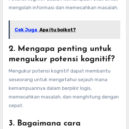
mengolah informasi dan memecahkan masalah.
Cek Juga
Apa itu boikot?
2. Mengapa penting untuk
mengukur potensi kognitif?
Mengukur potensi kognitif dapat membantu
seseorang untuk mengetahui sejauh mana
kemampuannya dalam berpikir logis,
memecahkan masalah, dan menghitung dengan
cepat.
3. Bagaimana cara