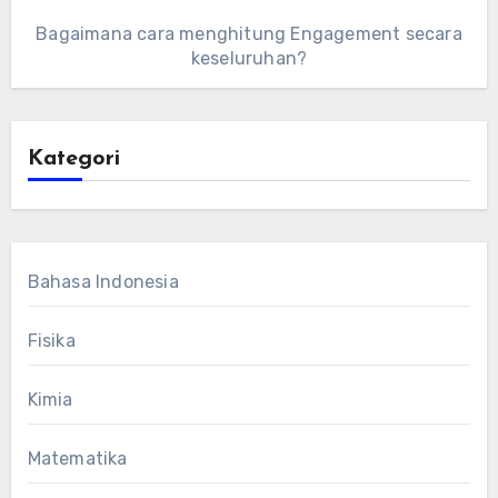
Bagaimana cara menghitung Engagement secara
keseluruhan?
Kategori
Bahasa Indonesia
Fisika
Kimia
Matematika