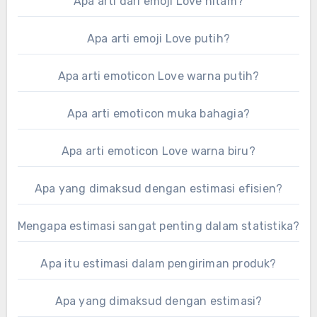
Apa arti dari emoji Love hitam?
Apa arti emoji Love putih?
Apa arti emoticon Love warna putih?
Apa arti emoticon muka bahagia?
Apa arti emoticon Love warna biru?
Apa yang dimaksud dengan estimasi efisien?
Mengapa estimasi sangat penting dalam statistika?
Apa itu estimasi dalam pengiriman produk?
Apa yang dimaksud dengan estimasi?