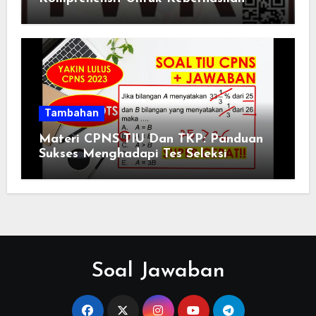
Tambahan
Materi CPNS TIU Dan TKP: Panduan
Sukses Menghadapi Tes Seleksi
Soal Jawaban