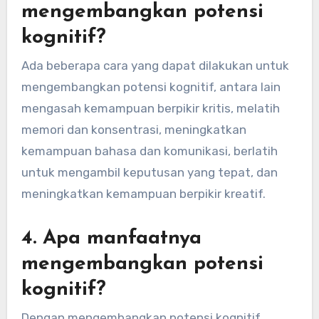
mengembangkan potensi
kognitif?
Ada beberapa cara yang dapat dilakukan untuk
mengembangkan potensi kognitif, antara lain
mengasah kemampuan berpikir kritis, melatih
memori dan konsentrasi, meningkatkan
kemampuan bahasa dan komunikasi, berlatih
untuk mengambil keputusan yang tepat, dan
meningkatkan kemampuan berpikir kreatif.
4. Apa manfaatnya
mengembangkan potensi
kognitif?
Dengan mengembangkan potensi kognitif,