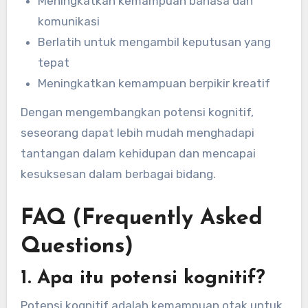
Meningkatkan kemampuan bahasa dan
komunikasi
Berlatih untuk mengambil keputusan yang
tepat
Meningkatkan kemampuan berpikir kreatif
Dengan mengembangkan potensi kognitif,
seseorang dapat lebih mudah menghadapi
tantangan dalam kehidupan dan mencapai
kesuksesan dalam berbagai bidang.
FAQ (Frequently Asked
Questions)
1. Apa itu potensi kognitif?
Potensi kognitif adalah kemampuan otak untuk