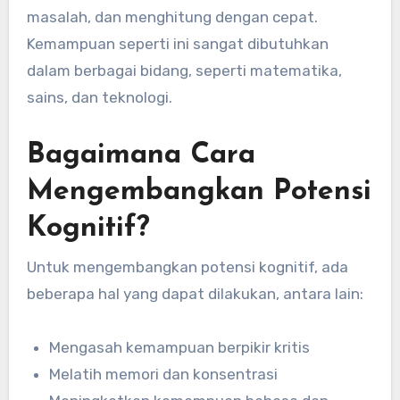
masalah, dan menghitung dengan cepat.
Kemampuan seperti ini sangat dibutuhkan
dalam berbagai bidang, seperti matematika,
sains, dan teknologi.
Bagaimana Cara
Mengembangkan Potensi
Kognitif?
Untuk mengembangkan potensi kognitif, ada
beberapa hal yang dapat dilakukan, antara lain:
Mengasah kemampuan berpikir kritis
Melatih memori dan konsentrasi