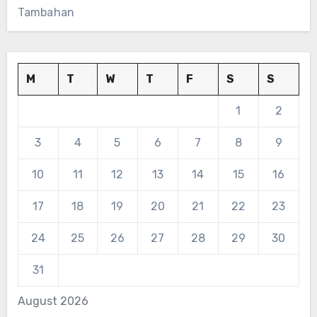
Tambahan
M
T
W
T
F
S
S
1
2
3
4
5
6
7
8
9
10
11
12
13
14
15
16
17
18
19
20
21
22
23
24
25
26
27
28
29
30
31
August 2026