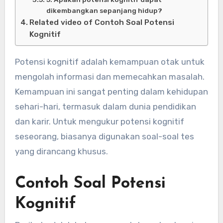
dikembangkan sepanjang hidup?
Related video of Contoh Soal Potensi
Kognitif
Potensi kognitif adalah kemampuan otak untuk
mengolah informasi dan memecahkan masalah.
Kemampuan ini sangat penting dalam kehidupan
sehari-hari, termasuk dalam dunia pendidikan
dan karir. Untuk mengukur potensi kognitif
seseorang, biasanya digunakan soal-soal tes
yang dirancang khusus.
Contoh Soal Potensi
Kognitif