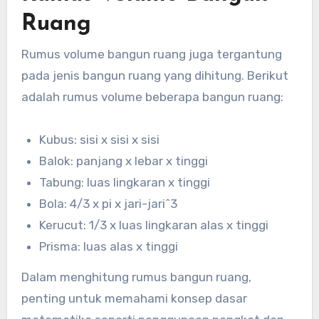
Ruang
Rumus volume bangun ruang juga tergantung
pada jenis bangun ruang yang dihitung. Berikut
adalah rumus volume beberapa bangun ruang:
Kubus: sisi x sisi x sisi
Balok: panjang x lebar x tinggi
Tabung: luas lingkaran x tinggi
Bola: 4/3 x pi x jari-jari^3
Kerucut: 1/3 x luas lingkaran alas x tinggi
Prisma: luas alas x tinggi
Dalam menghitung rumus bangun ruang,
penting untuk memahami konsep dasar