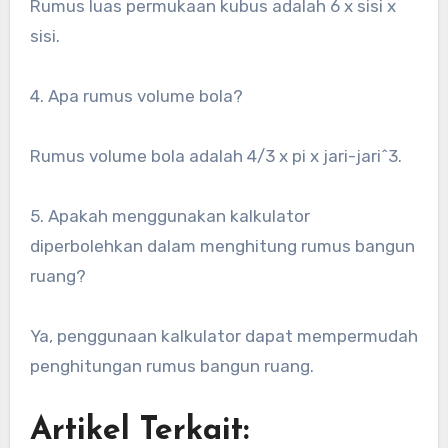
Rumus luas permukaan kubus adalah 6 x sisi x
sisi.
4. Apa rumus volume bola?
Rumus volume bola adalah 4/3 x pi x jari-jari^3.
5. Apakah menggunakan kalkulator
diperbolehkan dalam menghitung rumus bangun
ruang?
Ya, penggunaan kalkulator dapat mempermudah
penghitungan rumus bangun ruang.
Artikel Terkait: