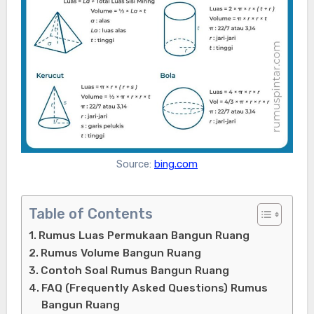
Source:
bing.com
Table of Contents
Rumus Luas Permukaan Bangun Ruang
Rumus Volume Bangun Ruang
Contoh Soal Rumus Bangun Ruang
FAQ (Frequently Asked Questions) Rumus
Bangun Ruang