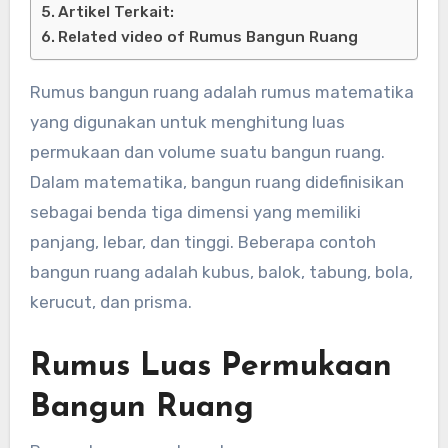
Artikel Terkait:
Related video of Rumus Bangun Ruang
Rumus bangun ruang adalah rumus matematika
yang digunakan untuk menghitung luas
permukaan dan volume suatu bangun ruang.
Dalam matematika, bangun ruang didefinisikan
sebagai benda tiga dimensi yang memiliki
panjang, lebar, dan tinggi. Beberapa contoh
bangun ruang adalah kubus, balok, tabung, bola,
kerucut, dan prisma.
Rumus Luas Permukaan
Bangun Ruang