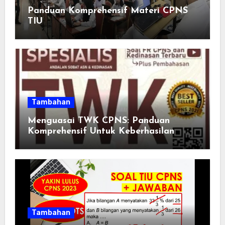
Panduan Komprehensif Materi CPNS
TIU
Tambahan
Menguasai TWK CPNS: Panduan
Komprehensif Untuk Keberhasilan
Tambahan