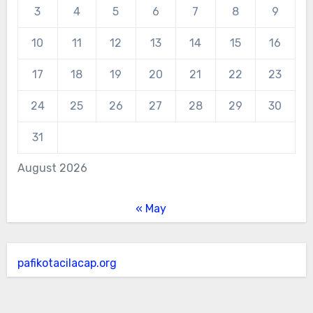
3
4
5
6
7
8
9
10
11
12
13
14
15
16
17
18
19
20
21
22
23
24
25
26
27
28
29
30
31
August 2026
« May
pafikotacilacap.org