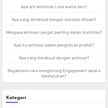
Apa arti emoticon Love warna biru?
Apa yang dimaksud dengan estimasi efisien?
Mengapa estimasi sangat penting dalam statistika?
Apa itu estimasi dalam pengiriman produk?
Apa yang dimaksud dengan estimasi?
Bagaimana cara menghitung Engagement secara
keseluruhan?
Kategori