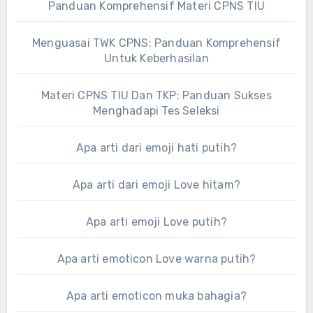
Panduan Komprehensif Materi CPNS TIU
Menguasai TWK CPNS: Panduan Komprehensif
Untuk Keberhasilan
Materi CPNS TIU Dan TKP: Panduan Sukses
Menghadapi Tes Seleksi
Apa arti dari emoji hati putih?
Apa arti dari emoji Love hitam?
Apa arti emoji Love putih?
Apa arti emoticon Love warna putih?
Apa arti emoticon muka bahagia?