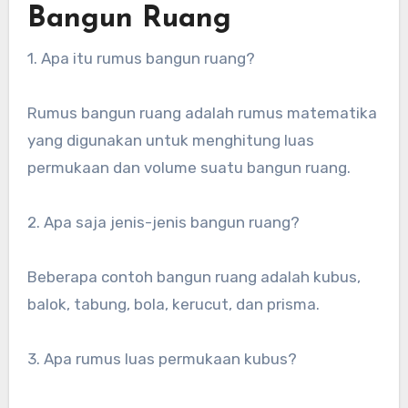
Bangun Ruang
1. Apa itu rumus bangun ruang?
Rumus bangun ruang adalah rumus matematika
yang digunakan untuk menghitung luas
permukaan dan volume suatu bangun ruang.
2. Apa saja jenis-jenis bangun ruang?
Beberapa contoh bangun ruang adalah kubus,
balok, tabung, bola, kerucut, dan prisma.
3. Apa rumus luas permukaan kubus?