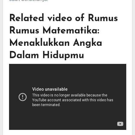
Related video of Rumus
Rumus Matematika:
Menaklukkan Angka
Dalam Hidupmu