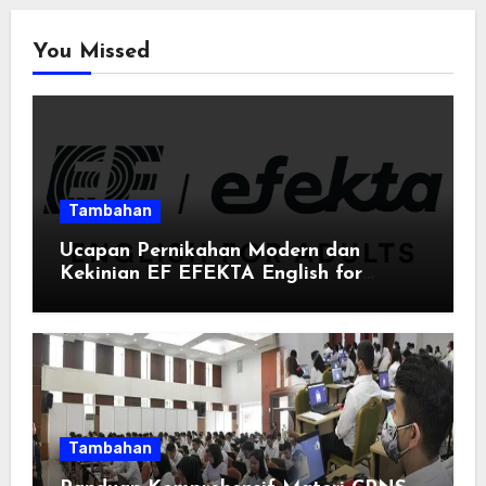
You Missed
Tambahan
Ucapan Pernikahan Modern dan
Kekinian EF EFEKTA English for
Adults: Inspirasi Kata-kata yang Bikin
Momen Spesial Semakin Berarti
Tambahan