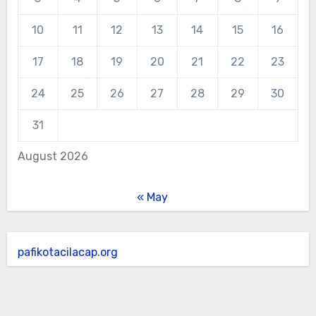
10
11
12
13
14
15
16
17
18
19
20
21
22
23
24
25
26
27
28
29
30
31
August 2026
« May
pafikotacilacap.org