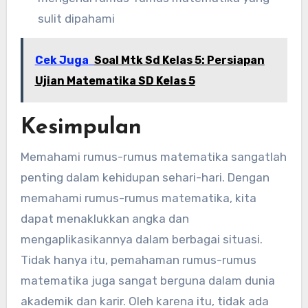
sulit dipahami
Cek Juga
Soal Mtk Sd Kelas 5: Persiapan
Ujian Matematika SD Kelas 5
Kesimpulan
Memahami rumus-rumus matematika sangatlah
penting dalam kehidupan sehari-hari. Dengan
memahami rumus-rumus matematika, kita
dapat menaklukkan angka dan
mengaplikasikannya dalam berbagai situasi.
Tidak hanya itu, pemahaman rumus-rumus
matematika juga sangat berguna dalam dunia
akademik dan karir. Oleh karena itu, tidak ada