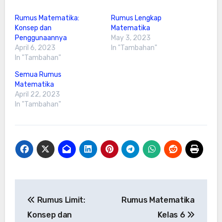
Rumus Matematika:
Rumus Lengkap
Konsep dan
Matematika
Penggunaannya
May 3, 2023
April 6, 2023
In "Tambahan"
In "Tambahan"
Semua Rumus
Matematika
April 22, 2023
In "Tambahan"
Post
Rumus Limit:
Rumus Matematika
navigation
Konsep dan
Kelas 6