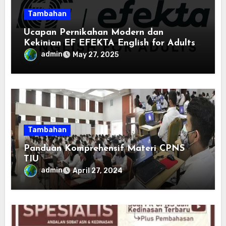
Tambahan
Ucapan Pernikahan Modern dan
Kekinian EF EFEKTA English for Adults:
Inspirasi Kata-kata yang Bikin Momen
admin
May 27, 2025
Spesial Semakin Berarti
Tambahan
Panduan Komprehensif Materi CPNS
TIU
admin
April 27, 2024