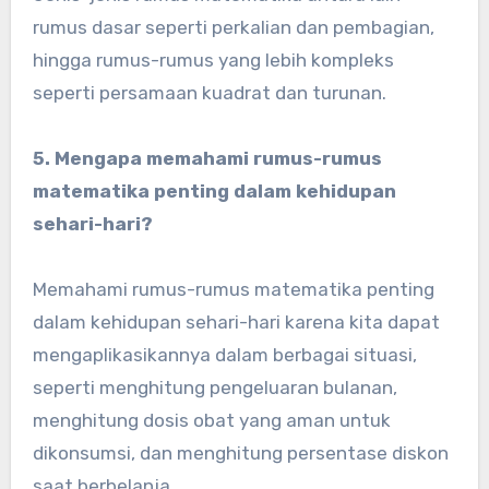
rumus dasar seperti perkalian dan pembagian,
hingga rumus-rumus yang lebih kompleks
seperti persamaan kuadrat dan turunan.
5. Mengapa memahami rumus-rumus
matematika penting dalam kehidupan
sehari-hari?
Memahami rumus-rumus matematika penting
dalam kehidupan sehari-hari karena kita dapat
mengaplikasikannya dalam berbagai situasi,
seperti menghitung pengeluaran bulanan,
menghitung dosis obat yang aman untuk
dikonsumsi, dan menghitung persentase diskon
saat berbelanja.