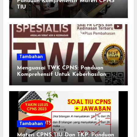
Panduan Komprehensif Materi CPNS
TIU
Tambahan
Menguasai TWK CPNS: Panduan
Komprehensif Untuk Keberhasilan
Tambahan
Materi CPNS TIU Dan TKP: Panduan