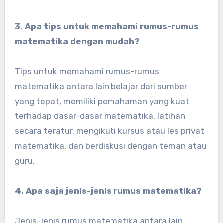
3. Apa tips untuk memahami rumus-rumus
matematika dengan mudah?
Tips untuk memahami rumus-rumus
matematika antara lain belajar dari sumber
yang tepat, memiliki pemahaman yang kuat
terhadap dasar-dasar matematika, latihan
secara teratur, mengikuti kursus atau les privat
matematika, dan berdiskusi dengan teman atau
guru.
4. Apa saja jenis-jenis rumus matematika?
Jenis-jenis rumus matematika antara lain