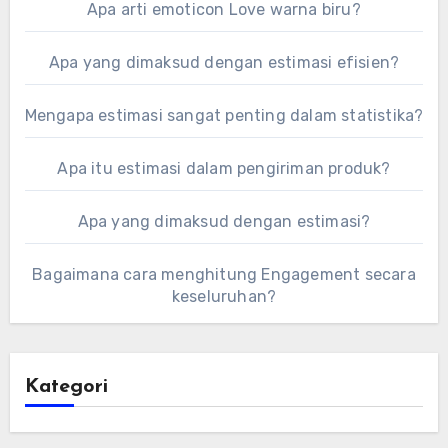
Apa arti emoticon Love warna biru?
Apa yang dimaksud dengan estimasi efisien?
Mengapa estimasi sangat penting dalam statistika?
Apa itu estimasi dalam pengiriman produk?
Apa yang dimaksud dengan estimasi?
Bagaimana cara menghitung Engagement secara
keseluruhan?
Kategori