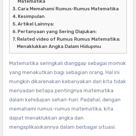
Matematika
Cara Memahami Rumus-Rumus Matematika
Kesimpulan
Artikel Lainnya:
Pertanyaan yang Sering Diajukan:
Related video of Rumus Rumus Matematika:
Menaklukkan Angka Dalam Hidupmu
Matematika seringkali dianggap sebagai momok
yang menakutkan bagi sebagian orang. Hal ini
mungkin dikarenakan kebanyakan dari kita tidak
menyadari betapa pentingnya matematika
dalam kehidupan sehari-hari. Padahal, dengan
memahami rumus-rumus matematika, kita
dapat menaklukkan angka dan
mengaplikasikannya dalam berbagai situasi.