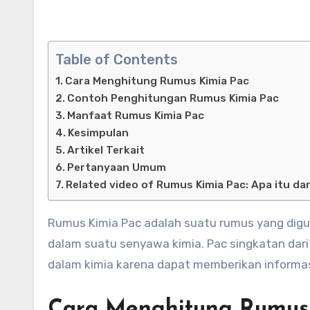
Table of Contents
Cara Menghitung Rumus Kimia Pac
Contoh Penghitungan Rumus Kimia Pac
Manfaat Rumus Kimia Pac
Kesimpulan
Artikel Terkait
Pertanyaan Umum
Related video of Rumus Kimia Pac: Apa itu 
Rumus Kimia Pac adalah suatu rumus yang dig
dalam suatu senyawa kimia. Pac singkatan dar
dalam kimia karena dapat memberikan informa
Cara Menghitung Rumus