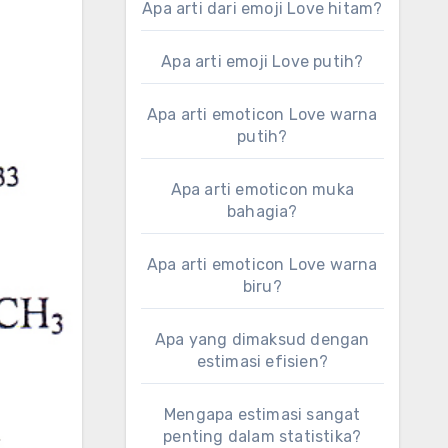
Apa arti dari emoji Love hitam?
Apa arti emoji Love putih?
Apa arti emoticon Love warna
putih?
Apa arti emoticon muka
bahagia?
Apa arti emoticon Love warna
biru?
Apa yang dimaksud dengan
estimasi efisien?
Mengapa estimasi sangat
penting dalam statistika?