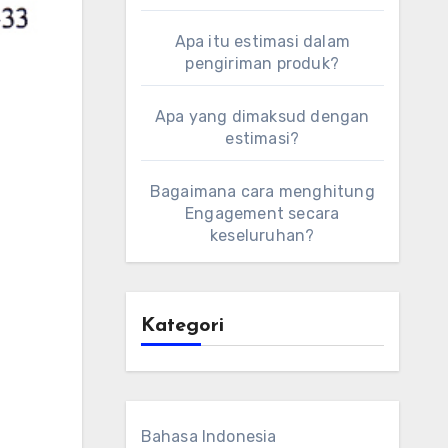
Apa itu estimasi dalam
pengiriman produk?
Apa yang dimaksud dengan
estimasi?
Bagaimana cara menghitung
Engagement secara
keseluruhan?
Kategori
Bahasa Indonesia