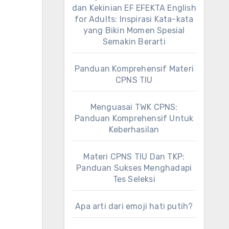
dan Kekinian EF EFEKTA English
for Adults: Inspirasi Kata-kata
yang Bikin Momen Spesial
Semakin Berarti
Panduan Komprehensif Materi
CPNS TIU
Menguasai TWK CPNS:
Panduan Komprehensif Untuk
Keberhasilan
Materi CPNS TIU Dan TKP:
Panduan Sukses Menghadapi
Tes Seleksi
Apa arti dari emoji hati putih?