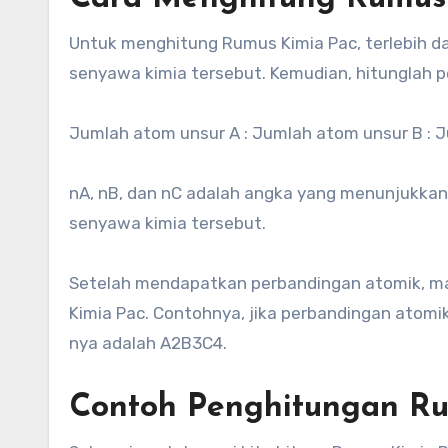
Untuk menghitung Rumus Kimia Pac, terlebih d
senyawa kimia tersebut. Kemudian, hitunglah
Jumlah atom unsur A : Jumlah atom unsur B : Ju
nA, nB, dan nC adalah angka yang menunjukkan
senyawa kimia tersebut.
Setelah mendapatkan perbandingan atomik, 
Kimia Pac. Contohnya, jika perbandingan atomik
nya adalah A2B3C4.
Contoh Penghitungan Ru