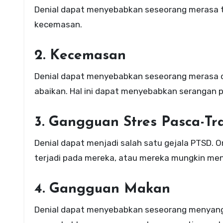
Denial dapat menyebabkan seseorang merasa ter
kecemasan.
2. Kecemasan
Denial dapat menyebabkan seseorang merasa 
abaikan. Hal ini dapat menyebabkan serangan 
3. Gangguan Stres Pasca-T
Denial dapat menjadi salah satu gejala PTSD.
terjadi pada mereka, atau mereka mungkin me
4. Gangguan Makan
Denial dapat menyebabkan seseorang menyangk