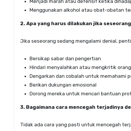
Menjadi marah atau defensif ketika dihad
Menggunakan alkohol atau obat-obatan te
2. Apa yang harus dilakukan jika seseoran
Jika seseorang sedang mengalami denial, penti
Bersikap sabar dan pengertian
Hindari menyalahkan atau mengkritik orang
Dengarkan dan cobalah untuk memahami p
Berikan dukungan emosional
Dorong mereka untuk mencari bantuan prof
3. Bagaimana cara mencegah terjadinya de
Tidak ada cara yang pasti untuk mencegah terj