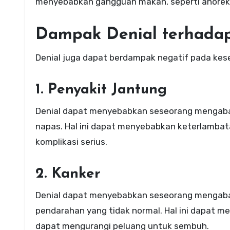
menyebabkan gangguan makan, seperti anoreks
Dampak Denial terhadap
Denial juga dapat berdampak negatif pada keseh
1. Penyakit Jantung
Denial dapat menyebabkan seseorang mengabaik
napas. Hal ini dapat menyebabkan keterlambat
komplikasi serius.
2. Kanker
Denial dapat menyebabkan seseorang mengabaika
pendarahan yang tidak normal. Hal ini dapat 
dapat mengurangi peluang untuk sembuh.