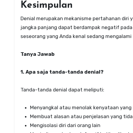
Kesimpulan
Denial merupakan mekanisme pertahanan diri 
jangka panjang dapat berdampak negatif pada 
seseorang yang Anda kenal sedang mengalami d
Tanya Jawab
1. Apa saja tanda-tanda denial?
Tanda-tanda denial dapat meliputi:
Menyangkal atau menolak kenyataan yang
Membuat alasan atau penjelasan yang tida
Mengisolasi diri dari orang lain