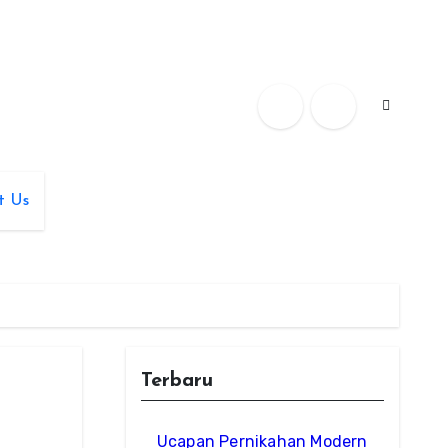
t Us
Terbaru
Ucapan Pernikahan Modern