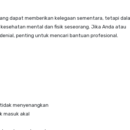
yang dapat memberikan kelegaan sementara, tetapi dal
kesehatan mental dan fisik seseorang. Jika Anda atau
enial, penting untuk mencari bantuan profesional.
 tidak menyenangkan
k masuk akal