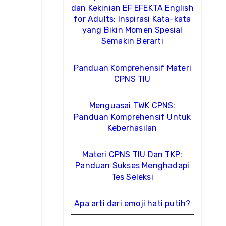
dan Kekinian EF EFEKTA English
for Adults: Inspirasi Kata-kata
yang Bikin Momen Spesial
Semakin Berarti
Panduan Komprehensif Materi
CPNS TIU
Menguasai TWK CPNS:
Panduan Komprehensif Untuk
Keberhasilan
Materi CPNS TIU Dan TKP:
Panduan Sukses Menghadapi
Tes Seleksi
Apa arti dari emoji hati putih?