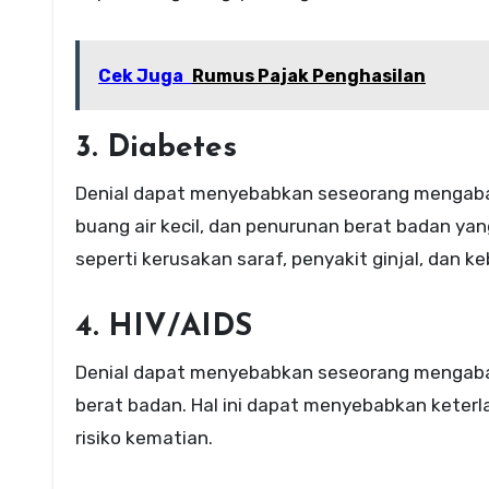
Cek Juga
Rumus Pajak Penghasilan
3. Diabetes
Denial dapat menyebabkan seseorang mengabaika
buang air kecil, dan penurunan berat badan yan
seperti kerusakan saraf, penyakit ginjal, dan k
4. HIV/AIDS
Denial dapat menyebabkan seseorang mengabaik
berat badan. Hal ini dapat menyebabkan kete
risiko kematian.