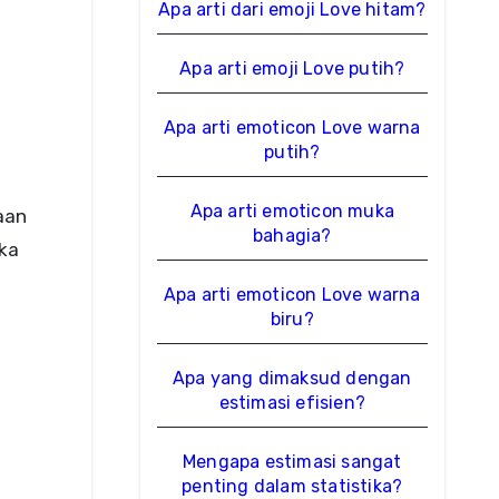
Apa arti dari emoji Love hitam?
Apa arti emoji Love putih?
Apa arti emoticon Love warna
putih?
Apa arti emoticon muka
aan
bahagia?
ka
Apa arti emoticon Love warna
biru?
Apa yang dimaksud dengan
estimasi efisien?
Mengapa estimasi sangat
penting dalam statistika?