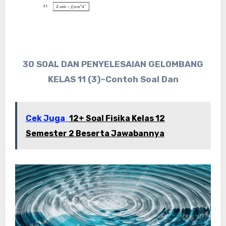
30 SOAL DAN PENYELESAIAN GELOMBANG
KELAS 11 (3)~Contoh Soal Dan
Cek Juga
12+ Soal Fisika Kelas 12
Semester 2 Beserta Jawabannya