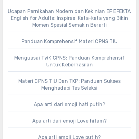
Ucapan Pernikahan Modern dan Kekinian EF EFEKTA
English for Adults: Inspirasi Kata-kata yang Bikin
Momen Spesial Semakin Berarti
Panduan Komprehensif Materi CPNS TIU
Menguasai TWK CPNS: Panduan Komprehensif
Untuk Keberhasilan
Materi CPNS TIU Dan TKP: Panduan Sukses
Menghadapi Tes Seleksi
Apa arti dari emoji hati putih?
Apa arti dari emoji Love hitam?
Apa arti emoji Love putih?