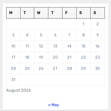
M
T
W
T
F
S
S
1
2
3
4
5
6
7
8
9
10
11
12
13
14
15
16
17
18
19
20
21
22
23
24
25
26
27
28
29
30
31
August 2026
« May