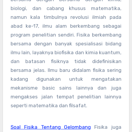
biologi, dan cabang khusus matematika,
namun kala timbulnya revolusi ilmiah pada
abad ke-17, ilmu alam berkembang sebagai
program penelitian sendiri. Fisika berkembang
bersama dengan banyak spesialisasi bidang
ilmu lain, layaknya biofisika dan kimia kuantum,
dan batasan fisiknya tidak didefinisikan
bersama jelas. Ilmu baru didalam fisika sering
kadang digunakan untuk mengatakan
mekanisme basic sains lainnya dan juga
mengakses jalan tempat penelitian lainnya
seperti matematika dan filsafat.
Soal Fisika Tentang Gelombang
Fisika juga