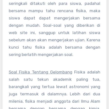
seringkali ditakuti oleh para siswa, padahal
bersama mampu tahu rencana fisika, maka
siswa dapat dapat mengerjakan bersama
dengan mudah. Soal-soal yang diberikan di
web site ini, sanggup untuk latihan siswa
sebelum akan akan mengerjakan ujian. Karena
kunci tahu fisika adalah bersama dengan
sering berlatih mengerjakan soal.
Soal Fisika Tentang Gelombang
Fisika adalah
salah satu tekun akademik paling tua,
barangkali yang tertua lewat astronomi yang
juga termasuk di dalamnya. Lebih dari dua
milenia, fisika menjadi anggota dari Ilmu Alam
bersama dengan bersama dengan kimia,