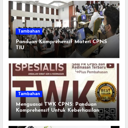
Tambahan
Panduan Komprehensif Materi CPNS
TIU
Tambahan
Menguasai TWK CPNS: Panduan
Komprehensif Untuk Keberhasilan