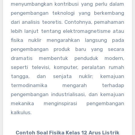
menyumbangkan kontribusi yang perlu dalam
pengembangan teknologi yang berkembang
dari analisis teoretis. Contohnya, pemahaman
lebih lanjut tentang elektromagnetisme atau
fisika nuklir mengarahkan langsung pada
pengembangan produk baru yang secara
dramatis membentuk penduduk modern,
seperti televisi, komputer, peralatan rumah
tangga, dan senjata nuklir; kemajuan
termodinamika mengarah terhadap
pengembangan industrialisasi, dan kemajuan
mekanika menginspirasi pengembangan
kalkulus.
Contoh Soal Fisika Kelas 12 Arus Listrik