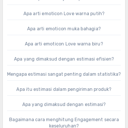
Apa arti emoticon Love warna putih?
Apa arti emoticon muka bahagia?
Apa arti emoticon Love warna biru?
Apa yang dimaksud dengan estimasi efisien?
Mengapa estimasi sangat penting dalam statistika?
Apa itu estimasi dalam pengiriman produk?
Apa yang dimaksud dengan estimasi?
Bagaimana cara menghitung Engagement secara
keseluruhan?