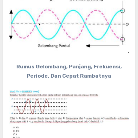
Rumus Gelombang, Panjang, Frekuensi,
Periode, Dan Cepat Rambatnya