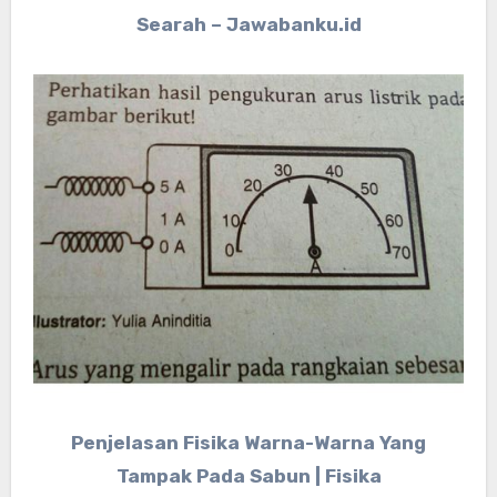
Searah – Jawabanku.id
Penjelasan Fisika Warna-Warna Yang
Tampak Pada Sabun | Fisika