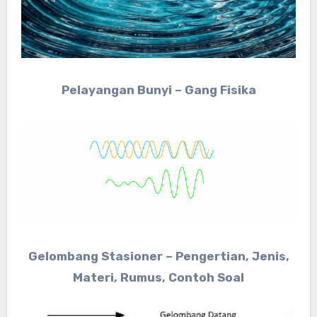
Pelayangan Bunyi – Gang Fisika
Gelombang Stasioner – Pengertian, Jenis,
Materi, Rumus, Contoh Soal