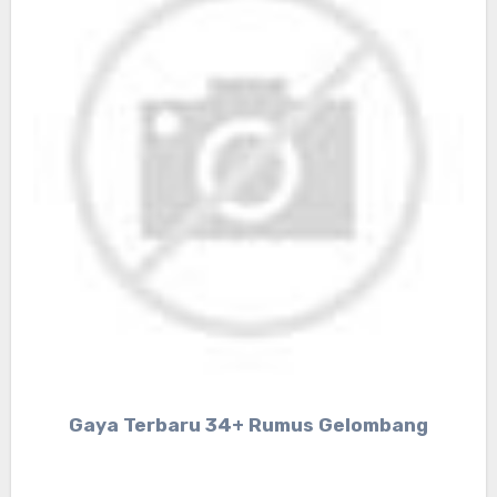
Gaya Terbaru 34+ Rumus Gelombang