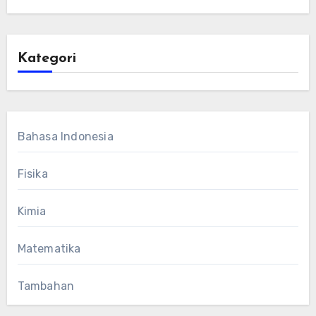
Kategori
Bahasa Indonesia
Fisika
Kimia
Matematika
Tambahan