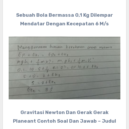
Sebuah Bola Bermassa 0,1 Kg Dilempar
Mendatar Dengan Kecepatan 6 M/s
Gravitasi Newton Dan Gerak Gerak
Planeant Contoh Soal Dan Jawab – Judul