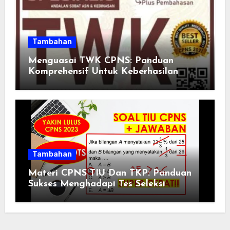
Tambahan
Menguasai TWK CPNS: Panduan
Komprehensif Untuk Keberhasilan
Tambahan
Materi CPNS TIU Dan TKP: Panduan
Sukses Menghadapi Tes Seleksi