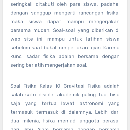
seringkali ditakuti oleh para siswa, padahal
dengan sanggup mengerti rancangan fisika,
maka siswa dapat mampu mengerjakan
bersama mudah. Soal-soal yang diberikan di
web site ini, mampu untuk latihan siswa
sebelum saat bakal mengerjakan ujian. Karena
kunci sadar fisika adalah bersama dengan
sering berlatih mengerjakan soal.
Soal Fisika Kelas 10 Gravitasi
Fisika adalah
salah satu disiplin akademik paling tua, bisa
saja yang tertua lewat astronomi yang
termasuk termasuk di dalamnya. Lebih dari
dua milenia, fisika menjadi anggota berasal
dari Ilmu Alam bersama dengan bersama