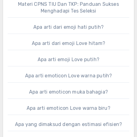
Materi CPNS TIU Dan TKP: Panduan Sukses
Menghadapi Tes Seleksi
Apa arti dari emoji hati putih?
Apa arti dari emoji Love hitam?
Apa arti emoji Love putih?
Apa arti emoticon Love warna putih?
Apa arti emoticon muka bahagia?
Apa arti emoticon Love warna biru?
Apa yang dimaksud dengan estimasi efisien?