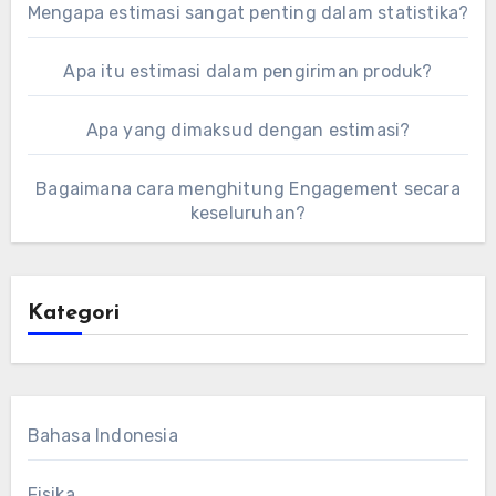
Mengapa estimasi sangat penting dalam statistika?
Apa itu estimasi dalam pengiriman produk?
Apa yang dimaksud dengan estimasi?
Bagaimana cara menghitung Engagement secara
keseluruhan?
Kategori
Bahasa Indonesia
Fisika