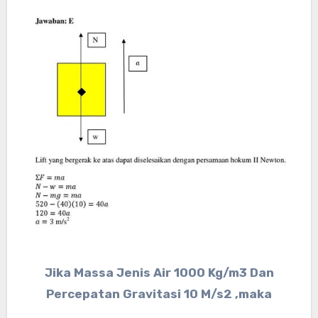
Jika Massa Jenis Air 1000 Kg/m3 Dan
Percepatan Gravitasi 10 M/s2 ,maka