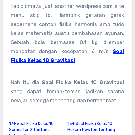
tabloidmaya just another wordpress.com site
menu skip to. Harmonik getaran gerak
sederhana contoh fisika harmonis amplitudo
kelas matematis suatu pembahasan ayunan.
Sebuah bola bermassa 0,1 kg dilempar
mendatar dengan kecepatan 6 m/s
Soal
Fisika Kelas 10 Gravitasi
Nah itu dia
Soal Fisika Kelas 10 Gravitasi
yang dapat teman-teman jadikan sarana
belajar, semoga menopang dan bermanfaat.
17+ Soal Fisika Kelas 10
15+ Soal Fisika Kelas 10
Semester 2 Tentang
Hukum Newton Tentang