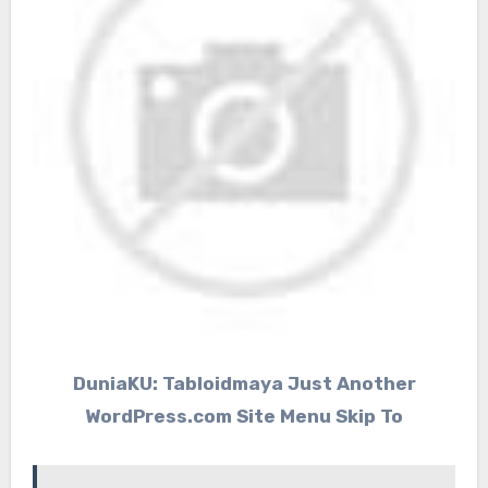
DuniaKU: Tabloidmaya Just Another
WordPress.com Site Menu Skip To