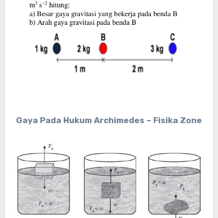
Gaya Pada Hukum Archimedes – Fisika Zone