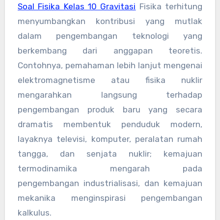
Soal Fisika Kelas 10 Gravitasi
Fisika terhitung
menyumbangkan kontribusi yang mutlak
dalam pengembangan teknologi yang
berkembang dari anggapan teoretis.
Contohnya, pemahaman lebih lanjut mengenai
elektromagnetisme atau fisika nuklir
mengarahkan langsung terhadap
pengembangan produk baru yang secara
dramatis membentuk penduduk modern,
layaknya televisi, komputer, peralatan rumah
tangga, dan senjata nuklir; kemajuan
termodinamika mengarah pada
pengembangan industrialisasi, dan kemajuan
mekanika menginspirasi pengembangan
kalkulus.