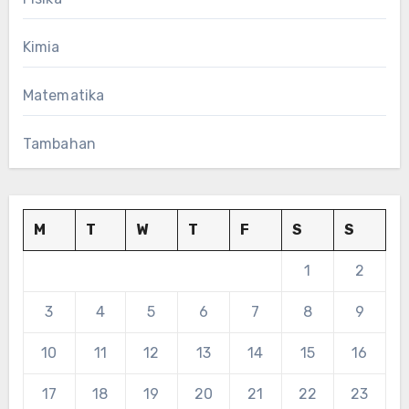
Kimia
Matematika
Tambahan
M
T
W
T
F
S
S
1
2
3
4
5
6
7
8
9
10
11
12
13
14
15
16
17
18
19
20
21
22
23