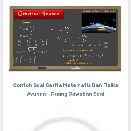
Contoh Soal Cerita Matematis Dan Fisika
Ayunan – Ruang Jawaban Soal