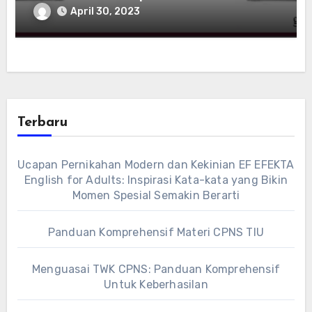
April 30, 2023
Terbaru
Ucapan Pernikahan Modern dan Kekinian EF EFEKTA
English for Adults: Inspirasi Kata-kata yang Bikin
Momen Spesial Semakin Berarti
Panduan Komprehensif Materi CPNS TIU
Menguasai TWK CPNS: Panduan Komprehensif
Untuk Keberhasilan