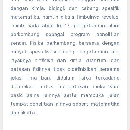
dengan kimia, biologi, dan cabang spesifik
matematika, namun dikala timbulnya revolusi
ilmiah pada abad ke-17, pengetahuan alam
berkembang sebagai program penelitian
sendiri. Fisika berkembang bersama dengan
banyak spesialisasi bidang pengetahuan lain,
layaknya biofisika dan kimia kuantum, dan
batasan fisiknya tidak didefinisikan bersama
jelas. Ilmu baru didalam fisika terkadang
digunakan untuk mengatakan mekanisme
basic sains lainnya serta membuka jalan
tempat penelitian lainnya seperti matematika
dan filsafat.