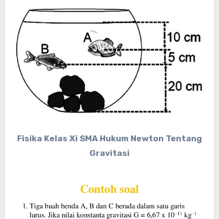
Fisika Kelas Xi SMA Hukum Newton Tentang
Gravitasi