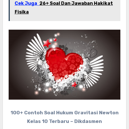
Cek Juga
26+ Soal Dan Jawaban Hakikat
Fisika
100+ Contoh Soal Hukum Gravitasi Newton
Kelas 10 Terbaru – Dikdasmen