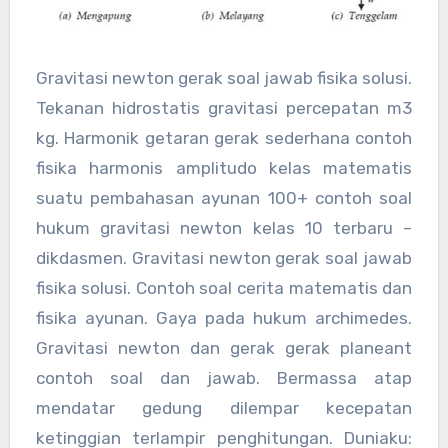
Gravitasi newton gerak soal jawab fisika solusi.
Tekanan hidrostatis gravitasi percepatan m3
kg. Harmonik getaran gerak sederhana contoh
fisika harmonis amplitudo kelas matematis
suatu pembahasan ayunan 100+ contoh soal
hukum gravitasi newton kelas 10 terbaru –
dikdasmen. Gravitasi newton gerak soal jawab
fisika solusi. Contoh soal cerita matematis dan
fisika ayunan. Gaya pada hukum archimedes.
Gravitasi newton dan gerak gerak planeant
contoh soal dan jawab. Bermassa atap
mendatar gedung dilempar kecepatan
ketinggian terlampir penghitungan. Duniaku: