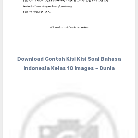
Download Contoh Kisi Kisi Soal Bahasa
Indonesia Kelas 10 Images – Dunia