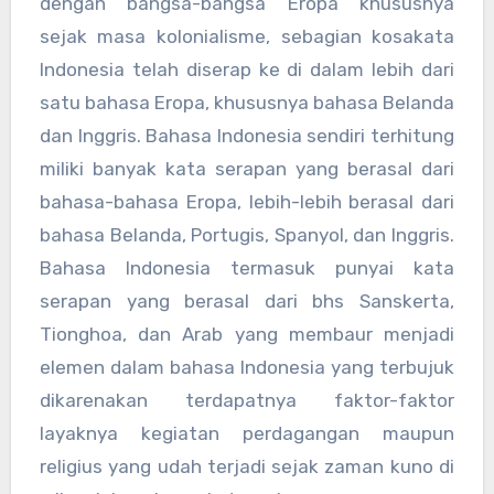
dengan bangsa-bangsa Eropa khususnya
sejak masa kolonialisme, sebagian kosakata
Indonesia telah diserap ke di dalam lebih dari
satu bahasa Eropa, khususnya bahasa Belanda
dan Inggris. Bahasa Indonesia sendiri terhitung
miliki banyak kata serapan yang berasal dari
bahasa-bahasa Eropa, lebih-lebih berasal dari
bahasa Belanda, Portugis, Spanyol, dan Inggris.
Bahasa Indonesia termasuk punyai kata
serapan yang berasal dari bhs Sanskerta,
Tionghoa, dan Arab yang membaur menjadi
elemen dalam bahasa Indonesia yang terbujuk
dikarenakan terdapatnya faktor-faktor
layaknya kegiatan perdagangan maupun
religius yang udah terjadi sejak zaman kuno di