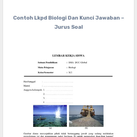
Contoh Lkpd Biologi Dan Kunci Jawaban –
Jurus Soal