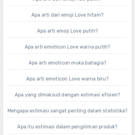
Apa arti dari emoji Love hitam?
Apa arti emoji Love putih?
Apa arti emoticon Love warna putih?
Apa arti emoticon muka bahagia?
Apa arti emoticon Love warna biru?
Apa yang dimaksud dengan estimasi efisien?
Mengapa estimasi sangat penting dalam statistika?
Apa itu estimasi dalam pengiriman produk?