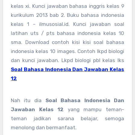
kelas xi. Kunci jawaban bahasa inggris kelas 9
kurikulum 2013 bab 2. Buku bahasa indonesia
kelas 1 – ilmusosial.id. Kunci jawaban soal
latihan uts / pts bahasa indonesia kelas 10
sma. Download contoh kisi kisi soal bahasa
indonesia kelas 10 images. Contoh lkpd biologi
dan kunci jawaban. Lkpd biologi pbl kelas lks
Soal Bahasa Indonesia Dan Jawaban Kelas
12
Nah itu dia
Soal Bahasa Indonesia Dan
Jawaban Kelas 12
yang mampu teman-
teman jadikan sarana belajar, semoga
menolong dan bermanfaat.