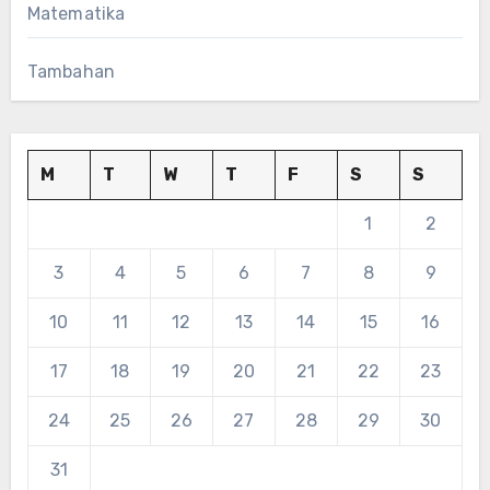
Matematika
Tambahan
M
T
W
T
F
S
S
1
2
3
4
5
6
7
8
9
10
11
12
13
14
15
16
17
18
19
20
21
22
23
24
25
26
27
28
29
30
31