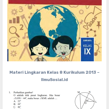
Materi Lingkaran Kelas 8 Kurikulum 2013 –
IlmuSosial.id