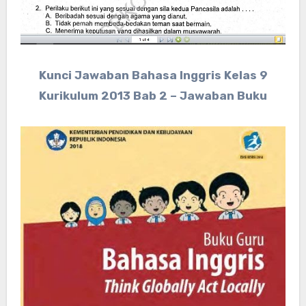
Kunci Jawaban Bahasa Inggris Kelas 9
Kurikulum 2013 Bab 2 – Jawaban Buku