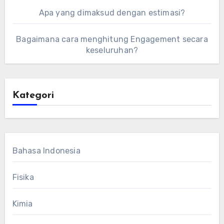
Apa yang dimaksud dengan estimasi?
Bagaimana cara menghitung Engagement secara
keseluruhan?
Kategori
Bahasa Indonesia
Fisika
Kimia