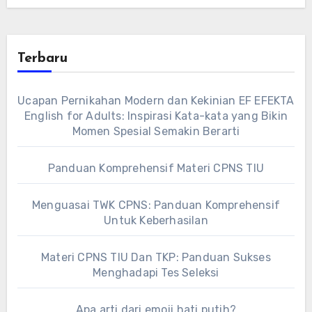
Terbaru
Ucapan Pernikahan Modern dan Kekinian EF EFEKTA
English for Adults: Inspirasi Kata-kata yang Bikin
Momen Spesial Semakin Berarti
Panduan Komprehensif Materi CPNS TIU
Menguasai TWK CPNS: Panduan Komprehensif
Untuk Keberhasilan
Materi CPNS TIU Dan TKP: Panduan Sukses
Menghadapi Tes Seleksi
Apa arti dari emoji hati putih?