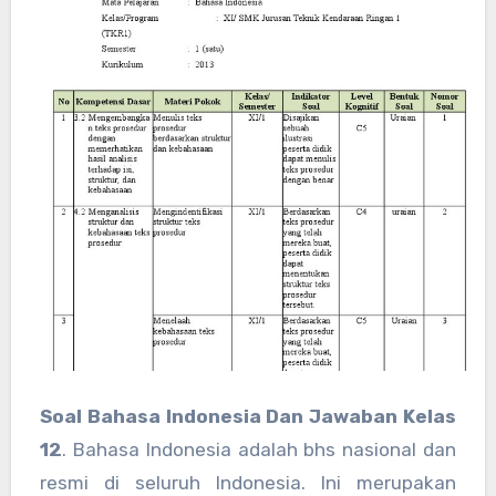
Soal Bahasa Indonesia Dan Jawaban Kelas
12
. Bahasa Indonesia adalah bhs nasional dan
resmi di seluruh Indonesia. Ini merupakan