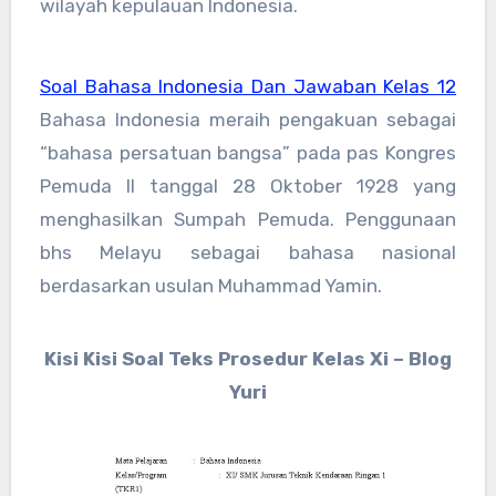
wilayah kepulauan Indonesia.
Soal Bahasa Indonesia Dan Jawaban Kelas 12
Bahasa Indonesia meraih pengakuan sebagai
“bahasa persatuan bangsa” pada pas Kongres
Pemuda II tanggal 28 Oktober 1928 yang
menghasilkan Sumpah Pemuda. Penggunaan
bhs Melayu sebagai bahasa nasional
berdasarkan usulan Muhammad Yamin.
Kisi Kisi Soal Teks Prosedur Kelas Xi – Blog
Yuri