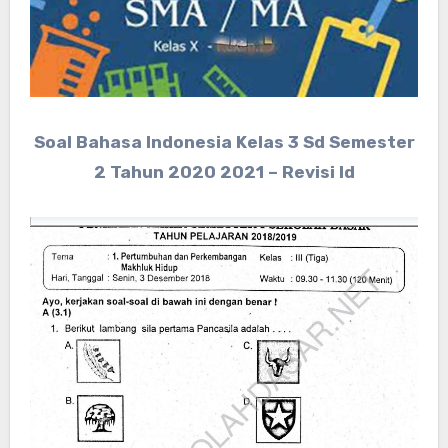
Soal Bahasa Indonesia Kelas 3 Sd Semester
2 Tahun 2020 2021 – Revisi Id