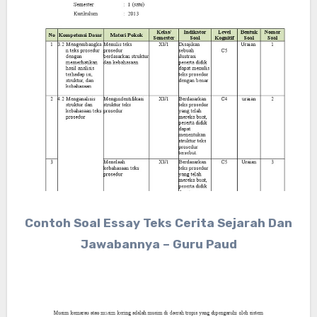
Contoh Soal Essay Teks Cerita Sejarah Dan
Jawabannya – Guru Paud