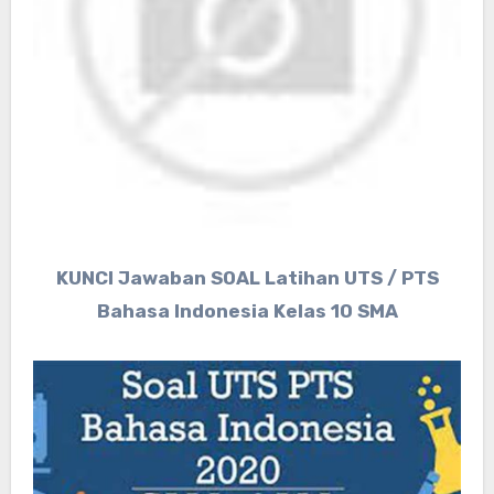
KUNCI Jawaban SOAL Latihan UTS / PTS
Bahasa Indonesia Kelas 10 SMA