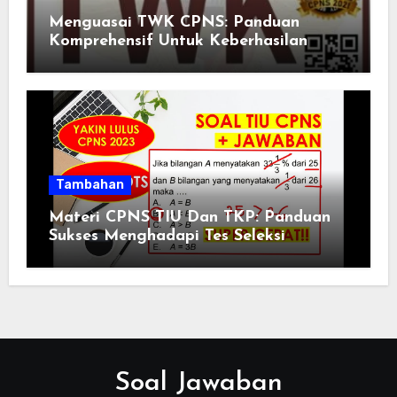
Menguasai TWK CPNS: Panduan
Komprehensif Untuk Keberhasilan
Tambahan
Materi CPNS TIU Dan TKP: Panduan
Sukses Menghadapi Tes Seleksi
Soal Jawaban