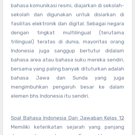
bahasa komunikasi resmi, diajarkan di sekolah-
sekolah dan digunakan untuk disiarkan di
fasilitas elektronik dan digital. Sebagai negara
dengan tingkat multilingual (terutama
trilingual) teratas di dunia, mayoritas orang
Indonesia juga sanggup bertutur didalam
bahasa area atau bahasa suku mereka sendiri,
bersama yang paling banyak dituturkan adalah
bahasa Jawa dan Sunda yang juga
mengimbuhkan pengaruh besar ke dalam
elemen bhs Indonesia itu sendiri.
Soal Bahasa Indonesia Dan Jawaban Kelas 12
Memiliki keterikatan sejarah yang panjang