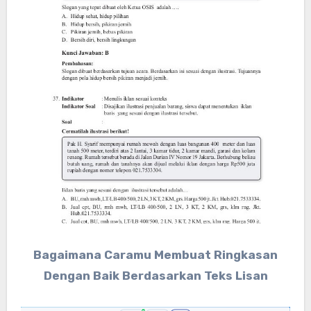
Bagaimana Caramu Membuat Ringkasan
Dengan Baik Berdasarkan Teks Lisan