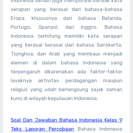
Indonesia sendiri juga mempunyai banyak kata
serapan yang berasal dari bahasa-bahasa
Eropa, khususnya dari bahasa Belanda,
Portugis, Spanyol, dan Inggris. Bahasa
Indonesia terhitung memiliki kata serapan
yang berasal berasal dari bahasa Sanskerta,
Tionghoa, dan Arab yang membaur menjadi
elemen di dalam bahasa Indonesia yang
terpengaruh dikarenakan ada faktor-faktor
layaknya aktivitas perdagangan maupun
religius yang udah berlangsung sejak zaman
kuno di wilayah kepulauan Indonesia.
Soal Dan Jawaban Bahasa Indonesia Kelas 9
Teks Laporan Percobaan
Bahasa Indonesia