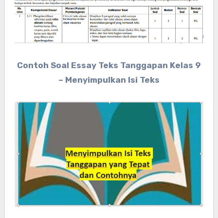
Contoh Soal Essay Teks Tanggapan Kelas 9
– Menyimpulkan Isi Teks