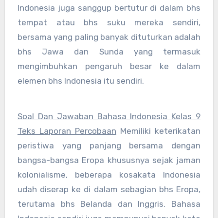
Indonesia juga sanggup bertutur di dalam bhs
tempat atau bhs suku mereka sendiri,
bersama yang paling banyak dituturkan adalah
bhs Jawa dan Sunda yang termasuk
mengimbuhkan pengaruh besar ke dalam
elemen bhs Indonesia itu sendiri.
Soal Dan Jawaban Bahasa Indonesia Kelas 9
Teks Laporan Percobaan
Memiliki keterikatan
peristiwa yang panjang bersama dengan
bangsa-bangsa Eropa khususnya sejak jaman
kolonialisme, beberapa kosakata Indonesia
udah diserap ke di dalam sebagian bhs Eropa,
terutama bhs Belanda dan Inggris. Bahasa