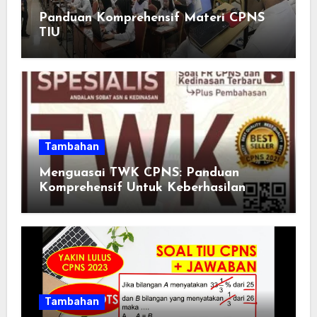
Panduan Komprehensif Materi CPNS
TIU
Tambahan
Menguasai TWK CPNS: Panduan
Komprehensif Untuk Keberhasilan
Tambahan