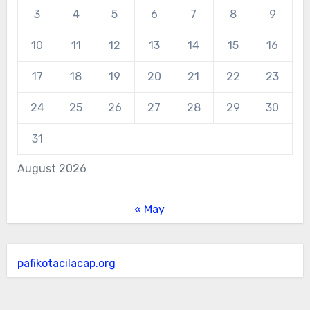
3
4
5
6
7
8
9
10
11
12
13
14
15
16
17
18
19
20
21
22
23
24
25
26
27
28
29
30
31
August 2026
« May
pafikotacilacap.org