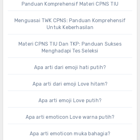
Panduan Komprehensif Materi CPNS TIU
Menguasai TWK CPNS: Panduan Komprehensif
Untuk Keberhasilan
Materi CPNS TIU Dan TKP: Panduan Sukses
Menghadapi Tes Seleksi
Apa arti dari emoji hati putih?
Apa arti dari emoji Love hitam?
Apa arti emoji Love putih?
Apa arti emoticon Love warna putih?
Apa arti emoticon muka bahagia?