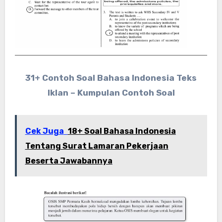
31+ Contoh Soal Bahasa Indonesia Teks
Iklan – Kumpulan Contoh Soal
Cek Juga
18+ Soal Bahasa Indonesia
Tentang Surat Lamaran Pekerjaan
Beserta Jawabannya