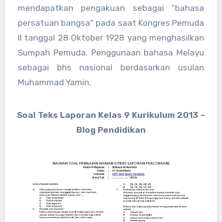
mendapatkan pengakuan sebagai “bahasa
persatuan bangsa” pada saat Kongres Pemuda
II tanggal 28 Oktober 1928 yang menghasilkan
Sumpah Pemuda. Penggunaan bahasa Melayu
sebagai bhs nasional berdasarkan usulan
Muhammad Yamin.
Soal Teks Laporan Kelas 9 Kurikulum 2013 –
Blog Pendidikan