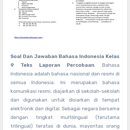
Soal Dan Jawaban Bahasa Indonesia Kelas
9 Teks Laporan Percobaan
. Bahasa
Indonesia adalah bahasa nasional dan resmi di
semua Indonesia. Ini merupakan bahasa
komunikasi resmi, diajarkan di sekolah-sekolah
dan digunakan untuk disiarkan di tempat
elektronik dan digital. Sebagai negara bersama
dengan tingkat multilingual (terutama
trilingual) teratas di dunia, mayoritas orang