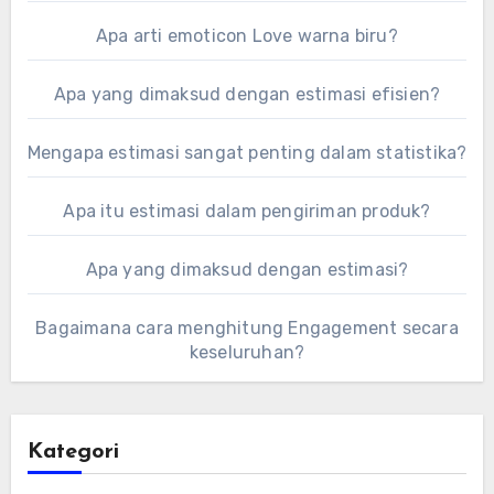
Apa arti emoticon Love warna biru?
Apa yang dimaksud dengan estimasi efisien?
Mengapa estimasi sangat penting dalam statistika?
Apa itu estimasi dalam pengiriman produk?
Apa yang dimaksud dengan estimasi?
Bagaimana cara menghitung Engagement secara
keseluruhan?
Kategori