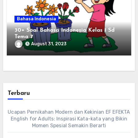
Bahasa Indonesia
30+ Soal Bahasa Indonesia Kelas 1 Sd
Tema 7
August 31, 2023
Terbaru
Ucapan Pernikahan Modern dan Kekinian EF EFEKTA
English for Adults: Inspirasi Kata-kata yang Bikin
Momen Spesial Semakin Berarti