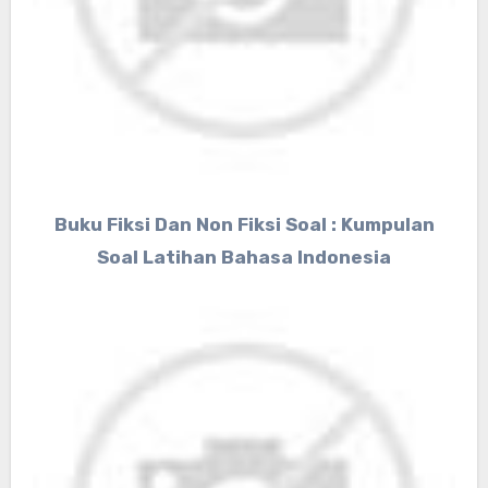
Buku Fiksi Dan Non Fiksi Soal : Kumpulan
Soal Latihan Bahasa Indonesia