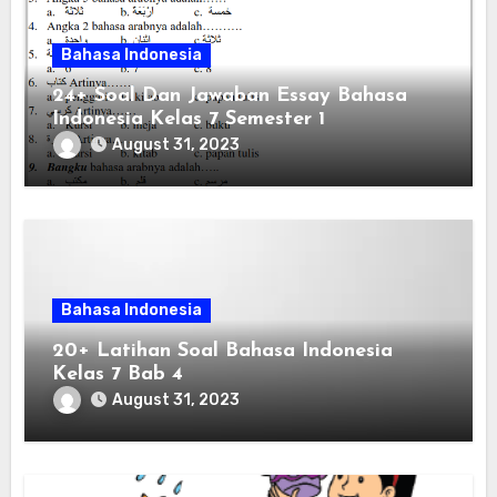
Bahasa Indonesia
24+ Soal Dan Jawaban Essay Bahasa
Indonesia Kelas 7 Semester 1
August 31, 2023
Bahasa Indonesia
20+ Latihan Soal Bahasa Indonesia
Kelas 7 Bab 4
August 31, 2023