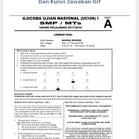
Dan Kunci Jawaban Gif