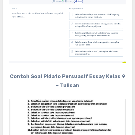
Contoh Soal Pidato Persuasif Essay Kelas 9
– Tulisan