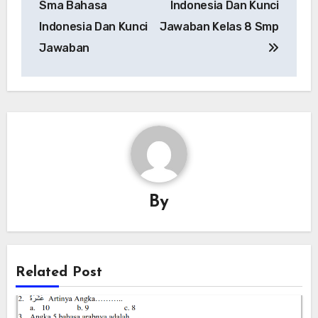
Sma Bahasa
Indonesia Dan Kunci
Indonesia Dan Kunci
Jawaban Kelas 8 Smp
Jawaban
By
Related Post