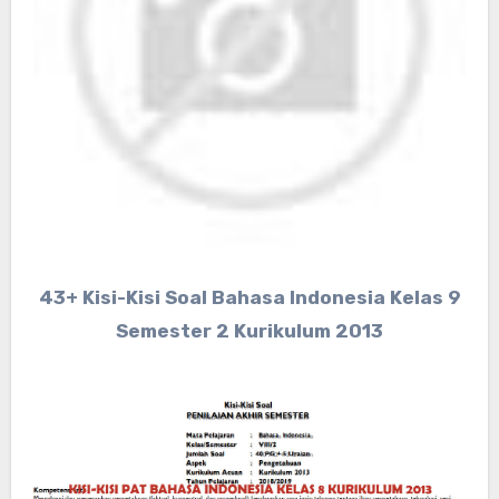
43+ Kisi-Kisi Soal Bahasa Indonesia Kelas 9
Semester 2 Kurikulum 2013