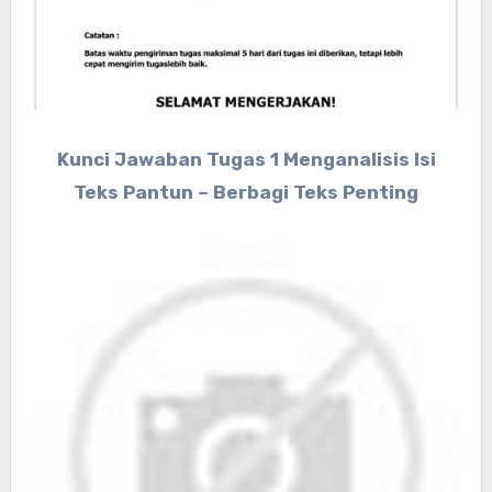
Kunci Jawaban Tugas 1 Menganalisis Isi
Teks Pantun – Berbagi Teks Penting