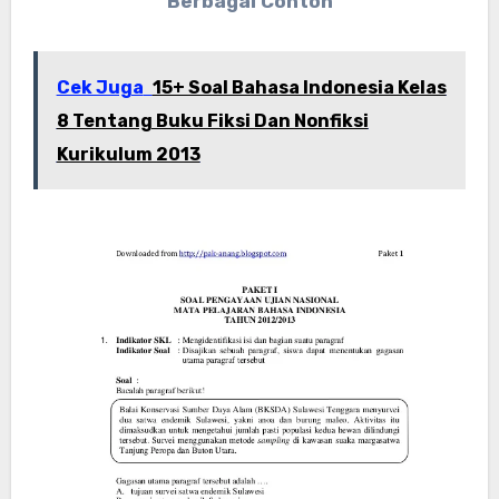
Berbagai Contoh
Cek Juga
15+ Soal Bahasa Indonesia Kelas
8 Tentang Buku Fiksi Dan Nonfiksi
Kurikulum 2013