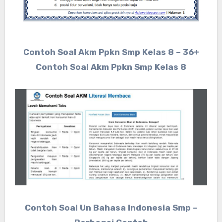
Contoh Soal Akm Ppkn Smp Kelas 8 – 36+
Contoh Soal Akm Ppkn Smp Kelas 8
Contoh Soal Un Bahasa Indonesia Smp –