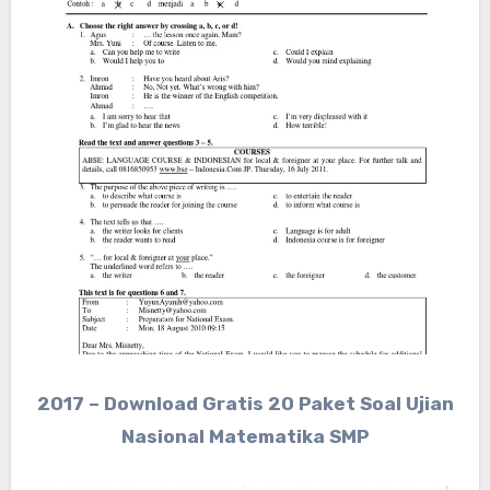
2017 – Download Gratis 20 Paket Soal Ujian
Nasional Matematika SMP