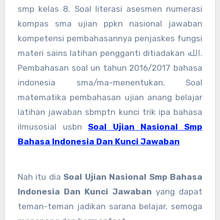
smp kelas 8. Soal literasi asesmen numerasi
kompas sma ujian ppkn nasional jawaban
kompetensi pembahasannya penjaskes fungsi
materi sains latihan pengganti ditiadakan الله.
Pembahasan soal un tahun 2016/2017 bahasa
indonesia sma/ma-menentukan. Soal
matematika pembahasan ujian anang belajar
latihan jawaban sbmptn kunci trik ipa bahasa
ilmusosial usbn
Soal Ujian Nasional Smp
Bahasa Indonesia Dan Kunci Jawaban
Nah itu dia
Soal Ujian Nasional Smp Bahasa
Indonesia Dan Kunci Jawaban
yang dapat
teman-teman jadikan sarana belajar, semoga