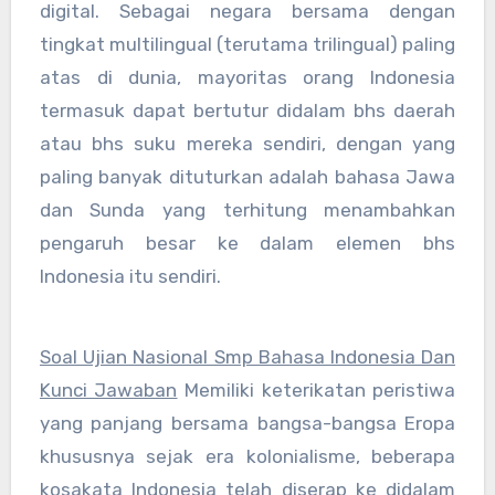
digital. Sebagai negara bersama dengan
tingkat multilingual (terutama trilingual) paling
atas di dunia, mayoritas orang Indonesia
termasuk dapat bertutur didalam bhs daerah
atau bhs suku mereka sendiri, dengan yang
paling banyak dituturkan adalah bahasa Jawa
dan Sunda yang terhitung menambahkan
pengaruh besar ke dalam elemen bhs
Indonesia itu sendiri.
Soal Ujian Nasional Smp Bahasa Indonesia Dan
Kunci Jawaban
Memiliki keterikatan peristiwa
yang panjang bersama bangsa-bangsa Eropa
khususnya sejak era kolonialisme, beberapa
kosakata Indonesia telah diserap ke didalam