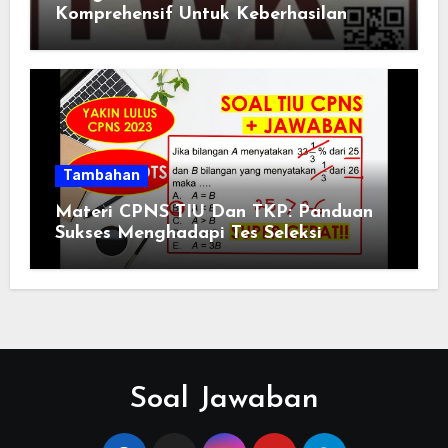
Komprehensif Untuk Keberhasilan
Tambahan
Materi CPNS TIU Dan TKP: Panduan
Sukses Menghadapi Tes Seleksi
Soal Jawaban