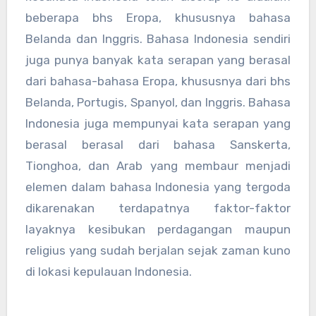
beberapa bhs Eropa, khususnya bahasa
Belanda dan Inggris. Bahasa Indonesia sendiri
juga punya banyak kata serapan yang berasal
dari bahasa-bahasa Eropa, khususnya dari bhs
Belanda, Portugis, Spanyol, dan Inggris. Bahasa
Indonesia juga mempunyai kata serapan yang
berasal berasal dari bahasa Sanskerta,
Tionghoa, dan Arab yang membaur menjadi
elemen dalam bahasa Indonesia yang tergoda
dikarenakan terdapatnya faktor-faktor
layaknya kesibukan perdagangan maupun
religius yang sudah berjalan sejak zaman kuno
di lokasi kepulauan Indonesia.