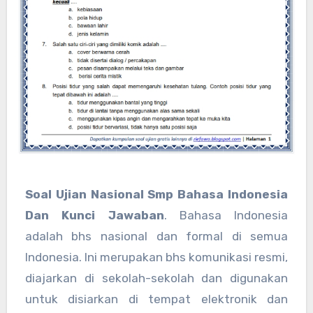
Soal Ujian Nasional Smp Bahasa Indonesia
Dan Kunci Jawaban
. Bahasa Indonesia
adalah bhs nasional dan formal di semua
Indonesia. Ini merupakan bhs komunikasi resmi,
diajarkan di sekolah-sekolah dan digunakan
untuk disiarkan di tempat elektronik dan