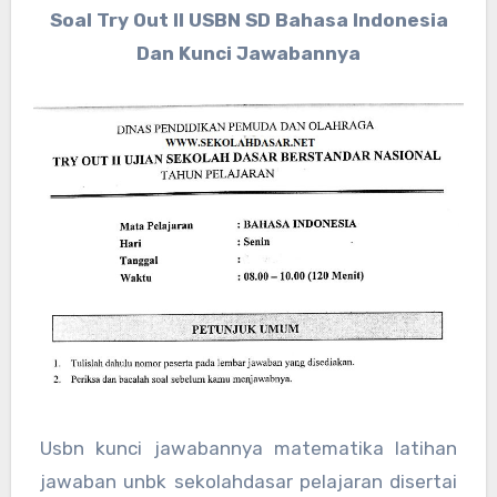
Soal Try Out II USBN SD Bahasa Indonesia
Dan Kunci Jawabannya
Usbn kunci jawabannya matematika latihan
jawaban unbk sekolahdasar pelajaran disertai