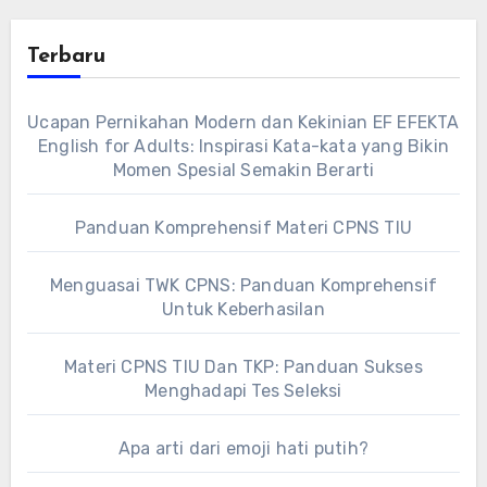
Terbaru
Ucapan Pernikahan Modern dan Kekinian EF EFEKTA
English for Adults: Inspirasi Kata-kata yang Bikin
Momen Spesial Semakin Berarti
Panduan Komprehensif Materi CPNS TIU
Menguasai TWK CPNS: Panduan Komprehensif
Untuk Keberhasilan
Materi CPNS TIU Dan TKP: Panduan Sukses
Menghadapi Tes Seleksi
Apa arti dari emoji hati putih?