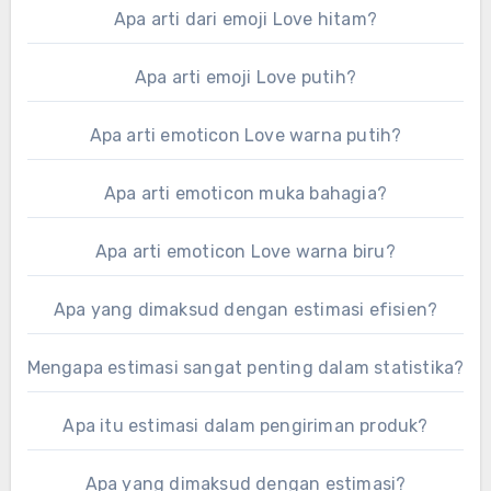
Apa arti dari emoji Love hitam?
Apa arti emoji Love putih?
Apa arti emoticon Love warna putih?
Apa arti emoticon muka bahagia?
Apa arti emoticon Love warna biru?
Apa yang dimaksud dengan estimasi efisien?
Mengapa estimasi sangat penting dalam statistika?
Apa itu estimasi dalam pengiriman produk?
Apa yang dimaksud dengan estimasi?