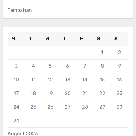
Tambahan
M
T
W
T
F
S
S
1
2
3
4
5
6
7
8
9
10
11
12
13
14
15
16
17
18
19
20
21
22
23
24
25
26
27
28
29
30
31
August 2026