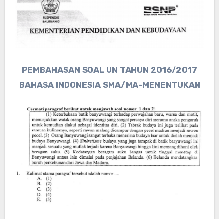
PEMBAHASAN SOAL UN TAHUN 2016/2017
BAHASA INDONESIA SMA/MA-MENENTUKAN