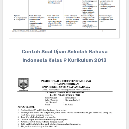
Contoh Soal Ujian Sekolah Bahasa
Indonesia Kelas 9 Kurikulum 2013