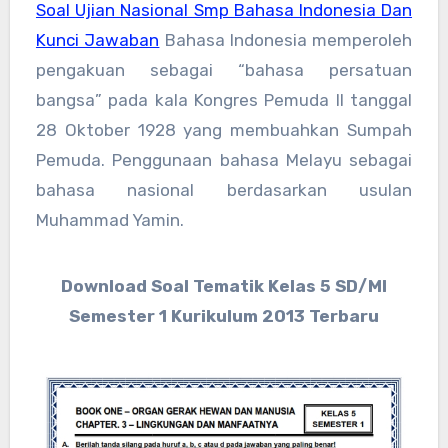
Soal Ujian Nasional Smp Bahasa Indonesia Dan
Kunci Jawaban
Bahasa Indonesia memperoleh
pengakuan sebagai “bahasa persatuan
bangsa” pada kala Kongres Pemuda II tanggal
28 Oktober 1928 yang membuahkan Sumpah
Pemuda. Penggunaan bahasa Melayu sebagai
bahasa nasional berdasarkan usulan
Muhammad Yamin.
Download Soal Tematik Kelas 5 SD/MI
Semester 1 Kurikulum 2013 Terbaru