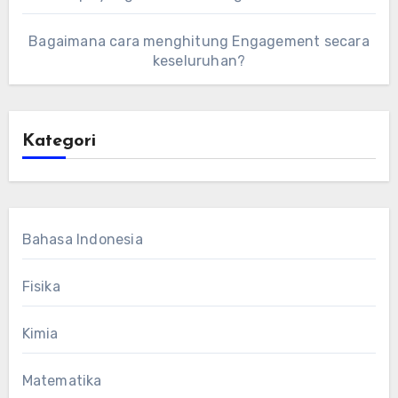
Bagaimana cara menghitung Engagement secara
keseluruhan?
Kategori
Bahasa Indonesia
Fisika
Kimia
Matematika