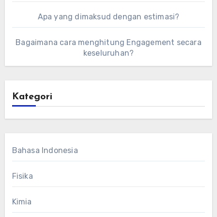
Apa yang dimaksud dengan estimasi?
Bagaimana cara menghitung Engagement secara
keseluruhan?
Kategori
Bahasa Indonesia
Fisika
Kimia