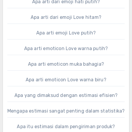
Apa arti dari emoji hati putih?
Apa arti dari emoji Love hitam?
Apa arti emoji Love putih?
Apa arti emoticon Love warna putih?
Apa arti emoticon muka bahagia?
Apa arti emoticon Love warna biru?
Apa yang dimaksud dengan estimasi efisien?
Mengapa estimasi sangat penting dalam statistika?
Apa itu estimasi dalam pengiriman produk?