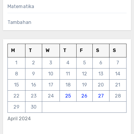
Matematika
Tambahan
M
T
W
T
F
S
S
1
2
3
4
5
6
7
8
9
10
11
12
13
14
15
16
17
18
19
20
21
22
23
24
25
26
27
28
29
30
April 2024