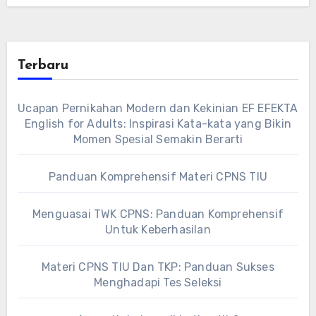
Terbaru
Ucapan Pernikahan Modern dan Kekinian EF EFEKTA
English for Adults: Inspirasi Kata-kata yang Bikin
Momen Spesial Semakin Berarti
Panduan Komprehensif Materi CPNS TIU
Menguasai TWK CPNS: Panduan Komprehensif
Untuk Keberhasilan
Materi CPNS TIU Dan TKP: Panduan Sukses
Menghadapi Tes Seleksi