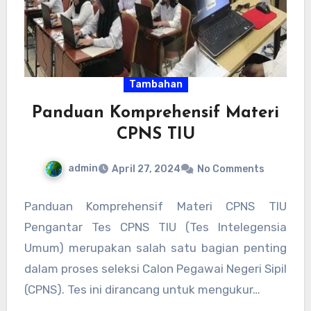
Tambahan
Panduan Komprehensif Materi
CPNS TIU
admin
April 27, 2024
No Comments
Panduan Komprehensif Materi CPNS TIU
Pengantar Tes CPNS TIU (Tes Intelegensia
Umum) merupakan salah satu bagian penting
dalam proses seleksi Calon Pegawai Negeri Sipil
(CPNS). Tes ini dirancang untuk mengukur…